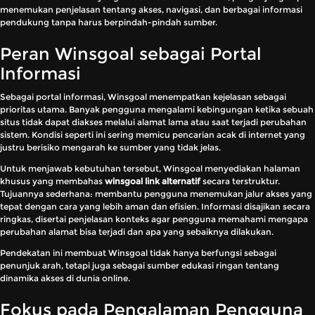
menemukan penjelasan tentang akses, navigasi, dan berbagai informasi
pendukung tanpa harus berpindah-pindah sumber.
Peran Winsgoal sebagai Portal
Informasi
Sebagai portal informasi, Winsgoal menempatkan kejelasan sebagai
prioritas utama. Banyak pengguna mengalami kebingungan ketika sebuah
situs tidak dapat diakses melalui alamat lama atau saat terjadi perubahan
sistem. Kondisi seperti ini sering memicu pencarian acak di internet yang
justru berisiko mengarah ke sumber yang tidak jelas.
Untuk menjawab kebutuhan tersebut, Winsgoal menyediakan halaman
khusus yang membahas
winsgoal link alternatif
secara terstruktur.
Tujuannya sederhana: membantu pengguna menemukan jalur akses yang
tepat dengan cara yang lebih aman dan efisien. Informasi disajikan secara
ringkas, disertai penjelasan konteks agar pengguna memahami mengapa
perubahan alamat bisa terjadi dan apa yang sebaiknya dilakukan.
Pendekatan ini membuat Winsgoal tidak hanya berfungsi sebagai
penunjuk arah, tetapi juga sebagai sumber edukasi ringan tentang
dinamika akses di dunia online.
Fokus pada Pengalaman Pengguna